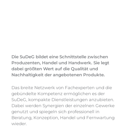
" Schlüsselfertige
Lösungen "
Die SuDeG bildet eine Schnittstelle zwischen
Produzenten, Handel und Handwerk. Sie legt
dabei größten Wert auf die Qualität und
Nachhaltigkeit der angebotenen Produkte.
Das breite Netzwerk von Fachexperten und die
gebündelte Kompetenz ermöglichen es der
SuDeG, kompakte Dienstleistungen anzubieten.
Dabei werden Synergien der einzelnen Gewerke
genutzt und spiegeln sich professionell in
Beratung, Konzeption, Handel und Fernwartung
wieder.