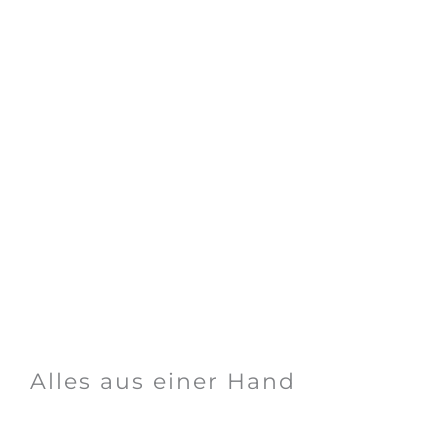
Fernwartung
Alles aus einer Hand