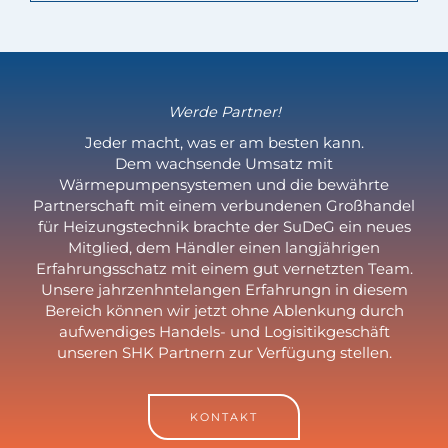
Werde Partner!
Jeder macht, was er am besten kann.
Dem wachsende Umsatz mit
Wärmepumpensystemen und die bewährte
Partnerschaft mit einem verbundenen Großhandel
für Heizungstechnik brachte der SuDeG ein neues
Mitglied, dem Händler einen langjährigen
Erfahrungsschatz mit einem gut vernetzten Team.
Unsere jahrzenhntelangen Erfahrungn in diesem
Bereich können wir jetzt ohne Ablenkung durch
aufwendiges Handels- und Logisitikgeschäft
unseren SHK Partnern zur Verfügung stellen.
KONTAKT