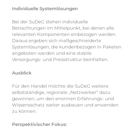
Individuelle Systemlösungen
Bei der SuDeG stehen individuelle
Betrachtungen im Mittelpunkt, bei denen alle
relevanten Komponenten einbezogen werden.
Daraus ergeben sich maßgeschneiderte
Systemlösungen, die kundenbezogen in Paketen
angeboten werden und eine stabile
Versorgungs- und Preisstruktur beinhalten.
Ausblick
Für den Handel möchte die SuDeG weitere
selbstständige, regionale „Netzwerker“ dazu
gewinnen, um den enormen Erfahrungs- und
Wissensschatz weiter ausbauen und anwenden
zu können.
Perspektivischer Fokus: