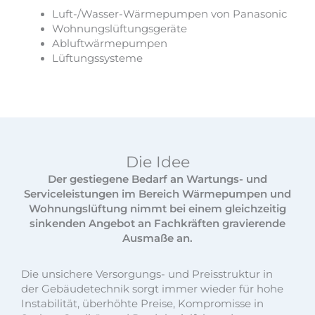
Luft-/Wasser-Wärmepumpen von Panasonic
Wohnungslüftungsgeräte
Abluftwärmepumpen
Lüftungssysteme
Die Idee
Der gestiegene Bedarf an Wartungs- und
Serviceleistungen im Bereich Wärmepumpen und
Wohnungslüftung nimmt bei einem gleichzeitig
sinkenden Angebot an Fachkräften gravierende
Ausmaße an.
Die unsichere Versorgungs- und Preisstruktur in
der Gebäudetechnik sorgt immer wieder für hohe
Instabilität, überhöhte Preise, Kompromisse in