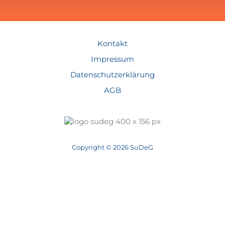
Kontakt
Impressum
Datenschutzerklärung
AGB
Copyright © 2026 SuDeG