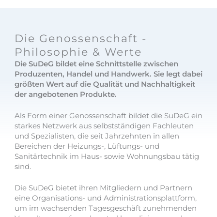
Die Genossenschaft -
Philosophie & Werte
Die SuDeG bildet eine Schnittstelle zwischen
Produzenten, Handel und Handwerk. Sie legt dabei
größten Wert auf die Qualität und Nachhaltigkeit
der angebotenen Produkte.
Als Form einer Genossenschaft bildet die SuDeG ein
starkes Netzwerk aus selbstständigen Fachleuten
und Spezialisten, die seit Jahrzehnten in allen
Bereichen der Heizungs-, Lüftungs- und
Sanitärtechnik im Haus- sowie Wohnungsbau tätig
sind.
Die SuDeG bietet ihren Mitgliedern und Partnern
eine Organisations- und Administrationsplattform,
um im wachsenden Tagesgeschäft zunehmenden