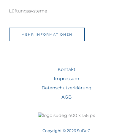
Lüftungssysteme
MEHR INFORMATIONEN
Kontakt
Impressum
Datenschutzerklärung
AGB
Copyright © 2026 SuDeG