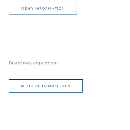
MEHR INFORMATION
Brauchwasserpumpen
MEHR INFORMATIONEN